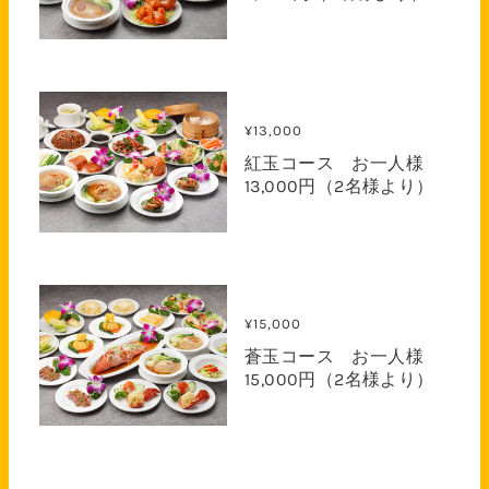
¥13,000
紅玉コース お一人様
13,000円（2名様より）
¥15,000
蒼玉コース お一人様
15,000円（2名様より）