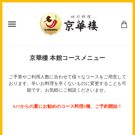
京華樓 本館コースメニュー
ご予算やご利用人数に合わせて様々なコースをご用意して
おります。辛いお料理を辛くないものに変更することも可
能です。お気軽にご相談くださいませ。
5/7からの夏にお勧めのコース料理3種、ご予約開始！