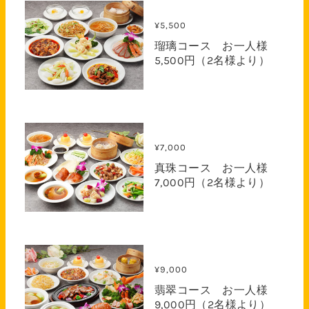
¥5,500
瑠璃コース お一人様
5,500円（2名様より）
¥7,000
真珠コース お一人様
7,000円（2名様より）
¥9,000
翡翠コース お一人様
9,000円（2名様より）