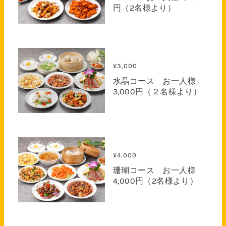
円（2名様より）
¥3,000
水晶コース お一人様
3,000円（２名様より）
¥4,000
珊瑚コース お一人様
4,000円（2名様より）